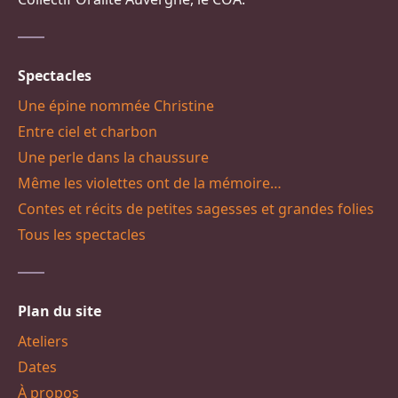
Spectacles
Une épine nommée Christine
Entre ciel et charbon
Une perle dans la chaussure
Même les violettes ont de la mémoire…
Contes et récits de petites sagesses et grandes folies
Tous les spectacles
Plan du site
Ateliers
Dates
À propos