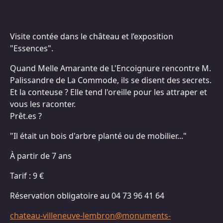
Visite contée dans le château et l’exposition
"Essences".
Quand Melle Amarante de L'Encoignure rencontre M.
Palissandre de La Commode, ils se disent des secrets.
Et la conteuse ? Elle tend l'oreille pour les attraper et
vous les raconter.
Prêt.es ?
"Il était un bois d'arbre planté ou de mobilier..."
À partir de 7 ans
Tarif : 9 €
Réservation obligatoire au 04 73 96 41 64
chateau-villeneuve-lembron@monuments-