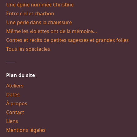
Une épine nommée Christine
Entre ciel et charbon
Une perle dans la chaussure
Même les violettes ont de la mémoire…
Contes et récits de petites sagesses et grandes folies
Tous les spectacles
Plan du site
Ateliers
Dates
À propos
Contact
Liens
Mentions légales