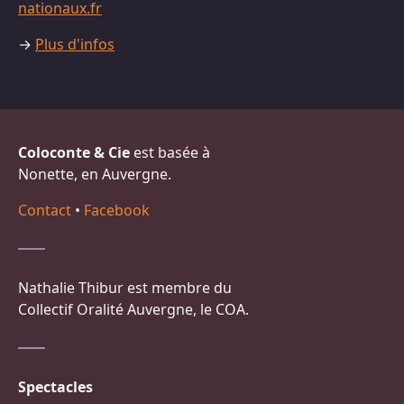
nationaux.fr
→
Plus d'infos
Coloconte & Cie
est basée à
Nonette, en Auvergne.
Contact
•
Facebook
Nathalie Thibur est membre du
Collectif Oralité Auvergne, le COA.
Spectacles