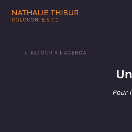
NATHALIE THIBUR
COLOCONTE
& CIE
RETOUR À L'AGENDA
Un
Pour l