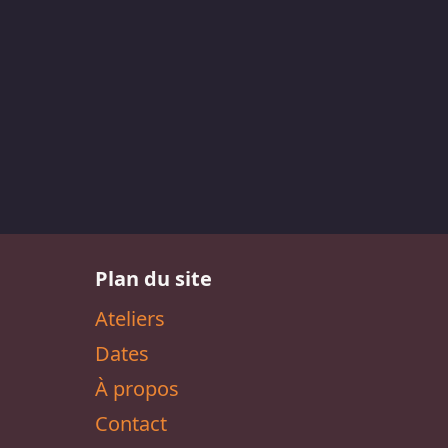
Plan du site
Ateliers
Dates
À propos
Contact