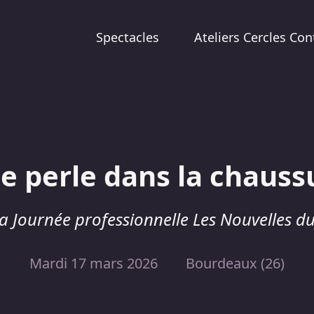
Spectacles
Ateliers Cercles Con
e perle dans la chauss
a Journée professionnelle Les Nouvelles d
Mardi 17 mars 2026
Bourdeaux (26)