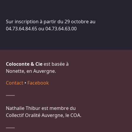
Sur inscription à partir du 29 octobre au
04.73.64.84.65 ou 04.73.64.63.00
Coloconte & Cie
est basée à
Nonette, en Auvergne.
Contact
•
Facebook
Nathalie Thibur est membre du
Collectif Oralité Auvergne, le COA.