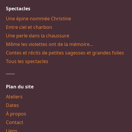
Spectacles
Une épine nommée Christine
Entre ciel et charbon
Une perle dans la chaussure
Même les violettes ont de la mémoire…
Contes et récits de petites sagesses et grandes folies
Tous les spectacles
Plan du site
Ateliers
Dates
À propos
Contact
Liens