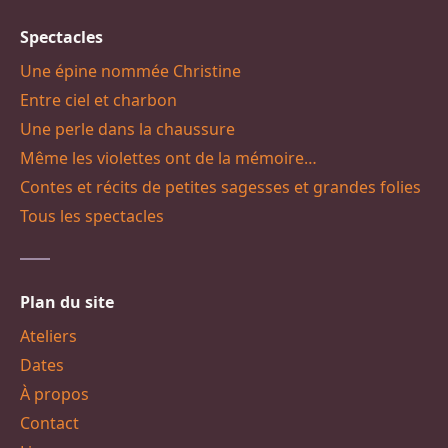
Spectacles
Une épine nommée Christine
Entre ciel et charbon
Une perle dans la chaussure
Même les violettes ont de la mémoire…
Contes et récits de petites sagesses et grandes folies
Tous les spectacles
Plan du site
Ateliers
Dates
À propos
Contact