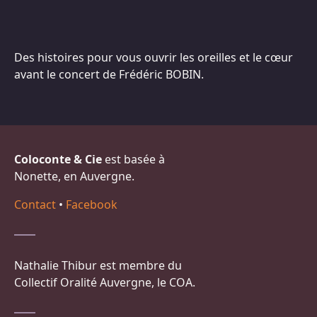
Des histoires pour vous ouvrir les oreilles et le cœur
avant le concert de Frédéric BOBIN.
Coloconte & Cie
est basée à
Nonette, en Auvergne.
Contact
•
Facebook
Nathalie Thibur est membre du
Collectif Oralité Auvergne, le COA.