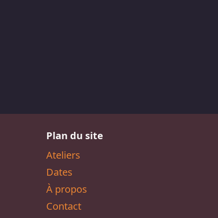
Plan du site
Ateliers
Dates
À propos
Contact