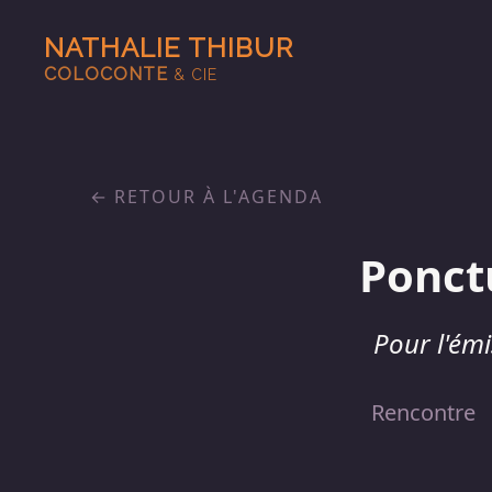
NATHALIE THIBUR
COLOCONTE
& CIE
RETOUR À L'AGENDA
Ponct
Pour l'émi
Rencontre