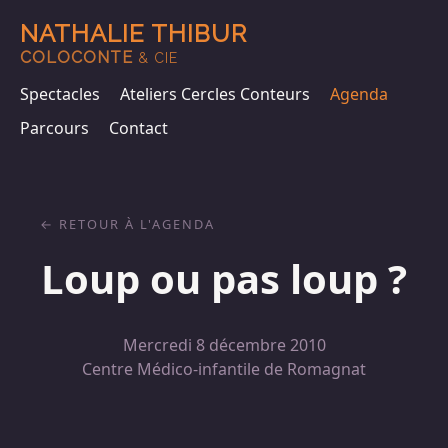
NATHALIE THIBUR
COLOCONTE
& CIE
Spectacles
Ateliers Cercles Conteurs
Agenda
Parcours
Contact
RETOUR À L'AGENDA
Loup ou pas loup ?
Mercredi 8 décembre 2010
Centre Médico-infantile de Romagnat