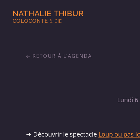
NATHALIE THIBUR
COLOCONTE
& CIE
RETOUR À L'AGENDA
Lundi 6 
→ Découvrir le spectacle
Loup ou pas l