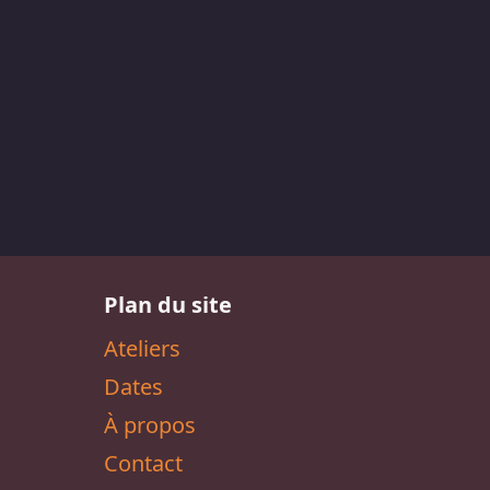
Plan du site
Ateliers
Dates
À propos
Contact