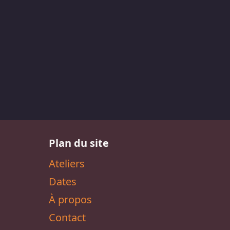
Plan du site
Ateliers
Dates
À propos
Contact