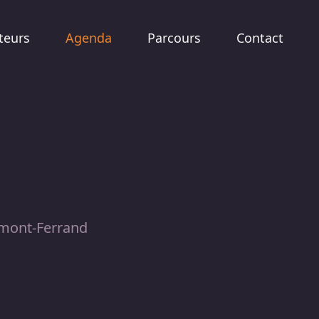
teurs
Agenda
Parcours
Contact
rmont-Ferrand