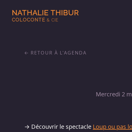
NATHALIE THIBUR
COLOCONTE
& CIE
RETOUR À L'AGENDA
Mercredi 2 m
→ Découvrir le spectacle
Loup ou pas l