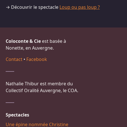
→ Découvrir le spectacle
Loup ou pas loup ?
Coloconte & Cie
est basée à
Nonette, en Auvergne.
Contact
•
Facebook
Nathalie Thibur est membre du
Collectif Oralité Auvergne, le COA.
Spectacles
Une épine nommée Christine