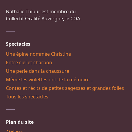
Nathalie Thibur est membre du
Collectif Oralité Auvergne, le COA.
Spectacles
Une épine nommée Christine
Entre ciel et charbon
Une perle dans la chaussure
Même les violettes ont de la mémoire…
Contes et récits de petites sagesses et grandes folies
Tous les spectacles
Plan du site