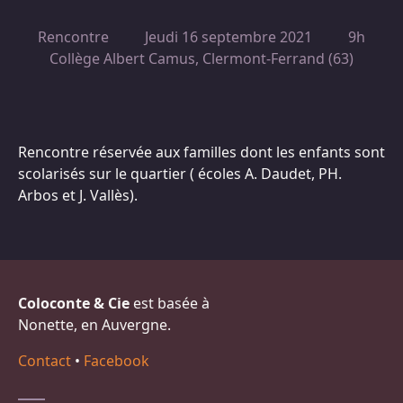
Rencontre
Jeudi 16 septembre 2021
9h
Collège Albert Camus, Clermont-Ferrand (63)
Rencontre réservée aux familles dont les enfants sont
scolarisés sur le quartier ( écoles A. Daudet, PH.
Arbos et J. Vallès).
Coloconte & Cie
est basée à
Nonette, en Auvergne.
Contact
•
Facebook