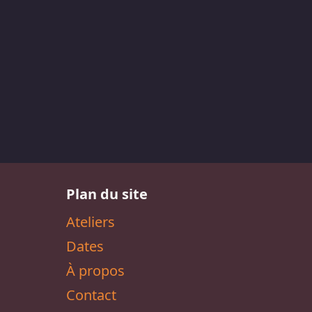
Plan du site
Ateliers
Dates
À propos
Contact