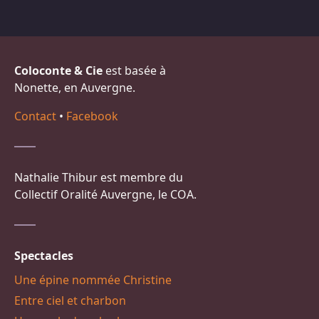
Coloconte & Cie
est basée à
Nonette, en Auvergne.
Contact
•
Facebook
Nathalie Thibur est membre du
Collectif Oralité Auvergne, le COA.
Spectacles
Une épine nommée Christine
Entre ciel et charbon