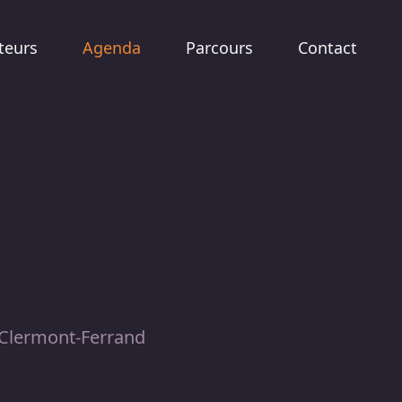
teurs
Agenda
Parcours
Contact
 Clermont-Ferrand