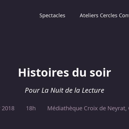
Spectacles
Ateliers Cercles Con
Histoires du soir
Pour La Nuit de la Lecture
r 2018
18h
Médiathèque Croix de Neyrat,