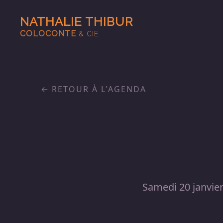
NATHALIE THIBUR
COLOCONTE
& CIE
RETOUR À L'AGENDA
Samedi 20 janvie