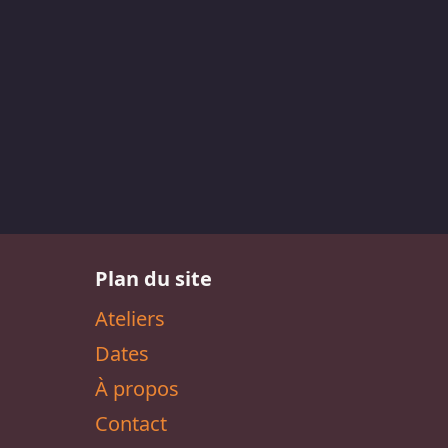
Plan du site
Ateliers
Dates
À propos
Contact