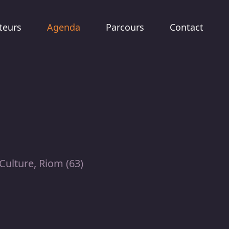
teurs
Agenda
Parcours
Contact
Culture, Riom (63)