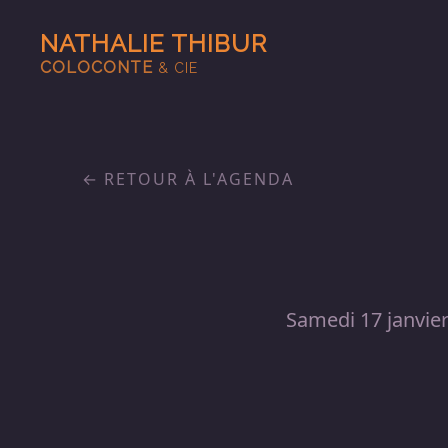
NATHALIE THIBUR
COLOCONTE
& CIE
RETOUR À L'AGENDA
Samedi 17 janvie