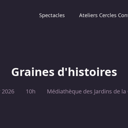
Spectacles
Ateliers Cercles Con
Graines d'histoires
r 2026
10h
Médiathèque des Jardins de la 