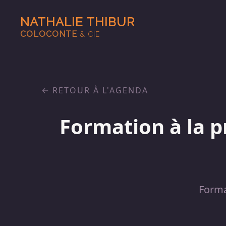
NATHALIE THIBUR
COLOCONTE
& CIE
RETOUR À L'AGENDA
Formation à la p
Forma