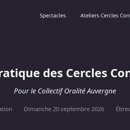
Spectacles
Ateliers Cercles Con
ratique des Cercles Con
Pour le Collectif Oralité Auvergne
tion
Dimanche 20 septembre 2026
Ébreu