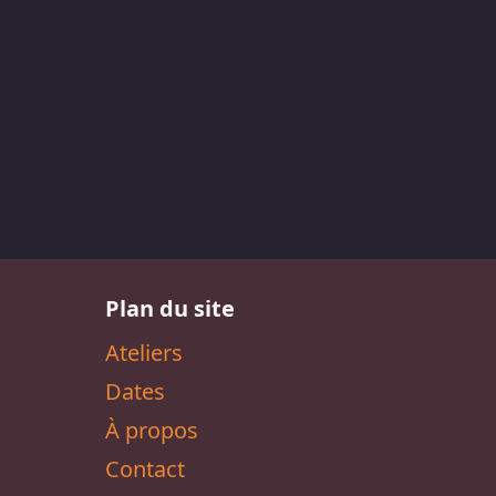
Plan du site
Ateliers
Dates
À propos
Contact