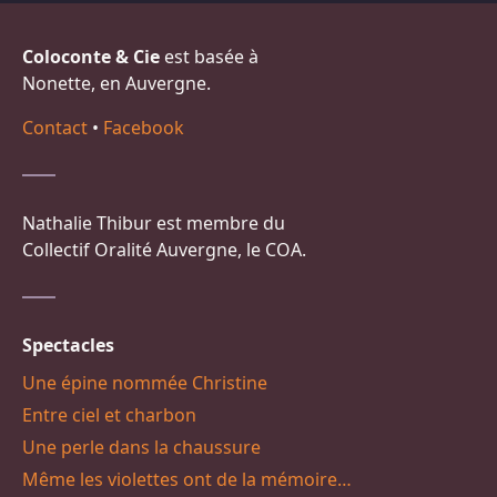
Coloconte & Cie
est basée à
Nonette, en Auvergne.
Contact
•
Facebook
Nathalie Thibur est membre du
Collectif Oralité Auvergne, le COA.
Spectacles
Une épine nommée Christine
Entre ciel et charbon
Une perle dans la chaussure
Même les violettes ont de la mémoire…