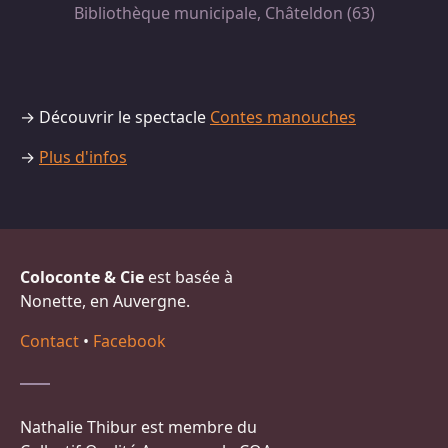
Bibliothèque municipale, Châteldon (63)
→ Découvrir le spectacle
Contes manouches
→
Plus d'infos
Coloconte & Cie
est basée à
Nonette, en Auvergne.
Contact
•
Facebook
Nathalie Thibur est membre du