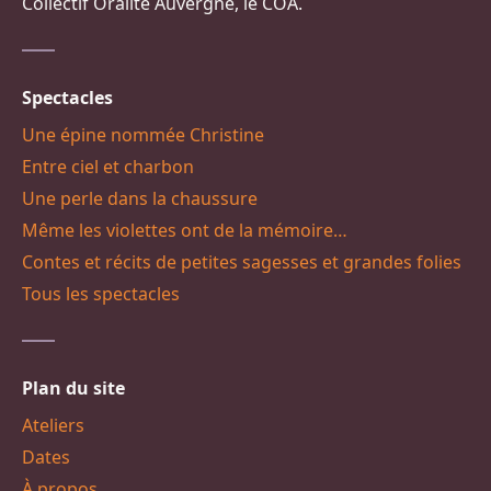
Collectif Oralité Auvergne, le COA.
Spectacles
Une épine nommée Christine
Entre ciel et charbon
Une perle dans la chaussure
Même les violettes ont de la mémoire…
Contes et récits de petites sagesses et grandes folies
Tous les spectacles
Plan du site
Ateliers
Dates
À propos