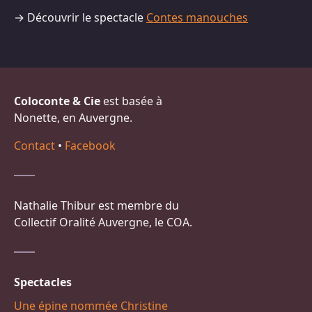
→ Découvrir le spectacle
Contes manouches
Coloconte & Cie
est basée à
Nonette, en Auvergne.
Contact
•
Facebook
Nathalie Thibur est membre du
Collectif Oralité Auvergne, le COA.
Spectacles
Une épine nommée Christine