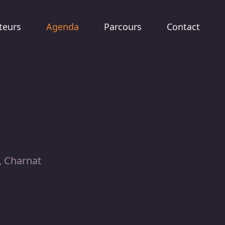
teurs
Agenda
Parcours
Contact
s, Charnat