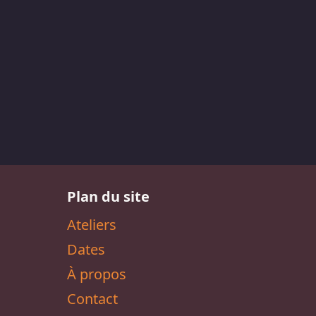
Plan du site
Ateliers
Dates
À propos
Contact