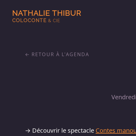
NATHALIE THIBUR
COLOCONTE
& CIE
RETOUR À L'AGENDA
Vendred
→ Découvrir le spectacle
Contes mano