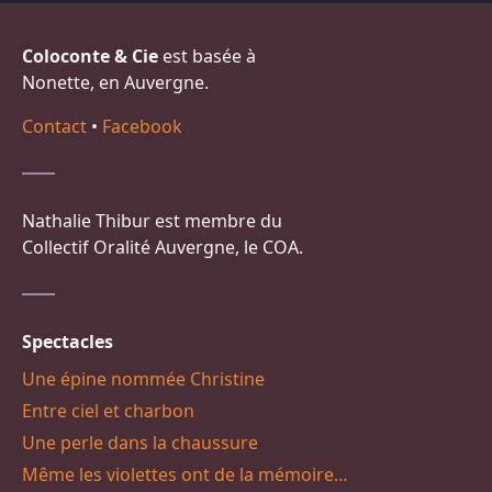
Coloconte & Cie
est basée à
Nonette, en Auvergne.
Contact
•
Facebook
Nathalie Thibur est membre du
Collectif Oralité Auvergne, le COA.
Spectacles
Une épine nommée Christine
Entre ciel et charbon
Une perle dans la chaussure
Même les violettes ont de la mémoire…