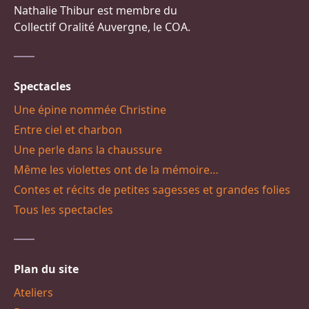
Nathalie Thibur est membre du
Collectif Oralité Auvergne, le COA.
Spectacles
Une épine nommée Christine
Entre ciel et charbon
Une perle dans la chaussure
Même les violettes ont de la mémoire…
Contes et récits de petites sagesses et grandes folies
Tous les spectacles
Plan du site
Ateliers