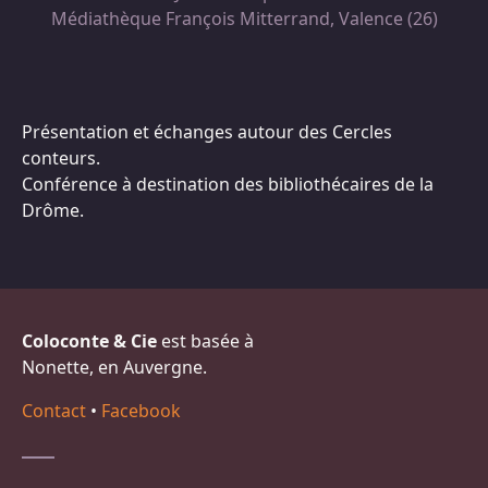
Médiathèque François Mitterrand, Valence (26)
Présentation et échanges autour des Cercles
conteurs.
Conférence à destination des bibliothécaires de la
Drôme.
Coloconte & Cie
est basée à
Nonette, en Auvergne.
Contact
•
Facebook