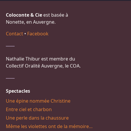
Coloconte & Cie
est basée à
Nonette, en Auvergne.
Contact
•
Facebook
Nathalie Thibur est membre du
Collectif Oralité Auvergne, le COA.
Spectacles
Une épine nommée Christine
Entre ciel et charbon
Une perle dans la chaussure
Même les violettes ont de la mémoire…